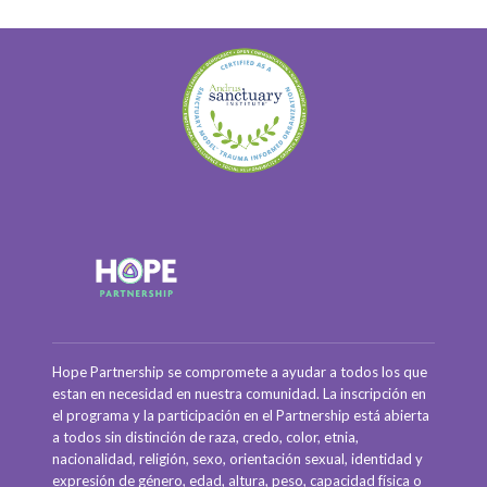
Hope Partnership se compromete a ayudar a todos los que
estan en necesidad en nuestra comunidad. La inscripción en
el programa y la participación en el Partnership está abierta
a todos sin distinción de raza, credo, color, etnia,
nacionalidad, religión, sexo, orientación sexual, identidad y
expresión de género, edad, altura, peso, capacidad física o