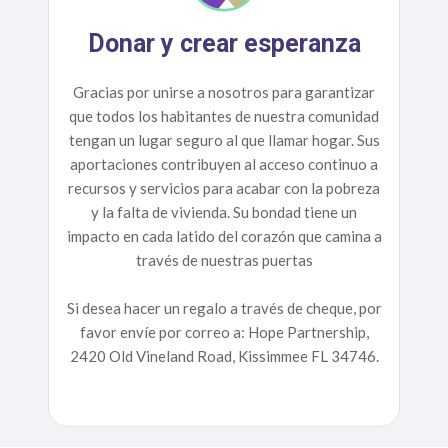
Donar y crear esperanza
Gracias por unirse a nosotros para garantizar
que todos los habitantes de nuestra comunidad
tengan un lugar seguro al que llamar hogar. Sus
aportaciones contribuyen al acceso continuo a
recursos y servicios para acabar con la pobreza
y la falta de vivienda. Su bondad tiene un
impacto en cada latido del corazón que camina a
través de nuestras puertas
Si desea hacer un regalo a través de cheque, por
favor envíe por correo a: Hope Partnership,
2420 Old Vineland Road, Kissimmee FL 34746.