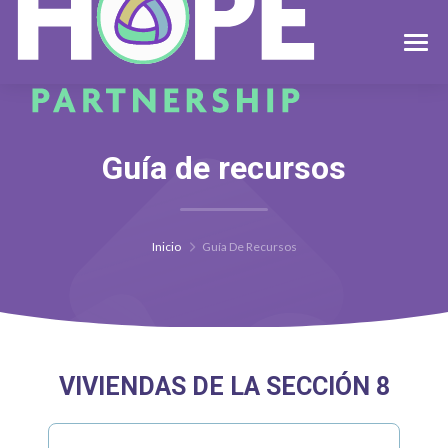
Guía de recursos
Inicio
Guía De Recursos
VIVIENDAS DE LA SECCIÓN 8