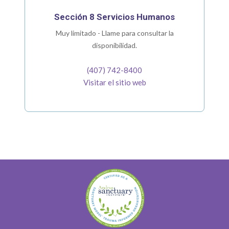
Sección 8 Servicios Humanos
Muy limitado - Llame para consultar la
disponibilidad.
(407) 742-8400
Visitar el sitio web