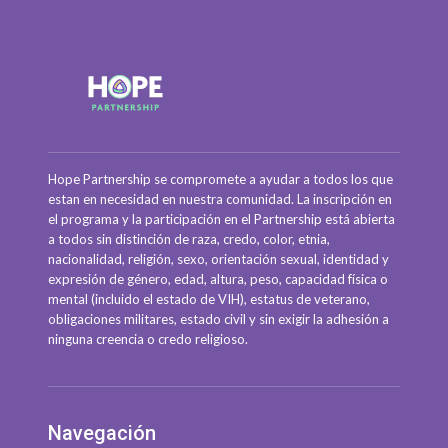
Hope Partnership se compromete a ayudar a todos los que
estan en necesidad en nuestra comunidad. La inscripción en
el programa y la participación en el Partnership está abierta
a todos sin distinción de raza, credo, color, etnia,
nacionalidad, religión, sexo, orientación sexual, identidad y
expresión de género, edad, altura, peso, capacidad física o
mental (incluido el estado de VIH), estatus de veterano,
obligaciones militares, estado civil y sin exigir la adhesión a
ninguna creencia o credo religioso.
Navegación