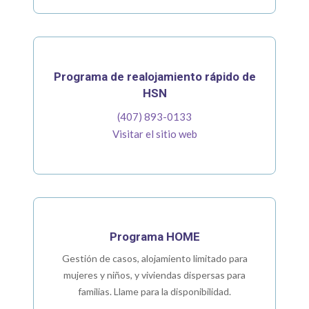
Programa de realojamiento rápido de
HSN
(407) 893-0133
Visitar el sitio web
Programa HOME
Gestión de casos, alojamiento limitado para
mujeres y niños, y viviendas dispersas para
familias. Llame para la disponibilidad.