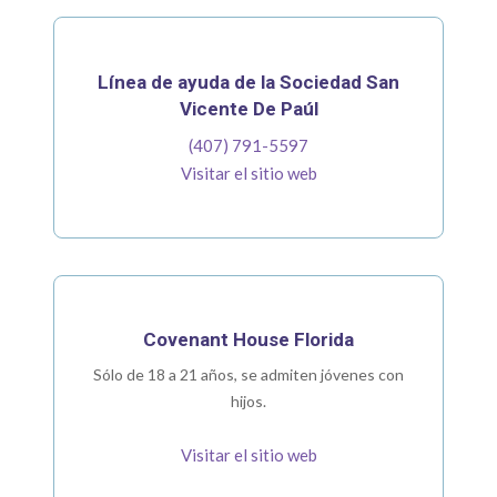
Línea de ayuda de la Sociedad San
Vicente De Paúl
(407) 791-5597
Visitar el sitio web
Covenant House Florida
Sólo de 18 a 21 años, se admiten jóvenes con
hijos.
Visitar el sitio web