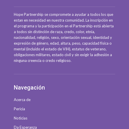
Hope Partnership se compromete a ayudar a todos los que
estan en necesidad en nuestra comunidad. La inscripción en
el programa y la participación en el Partnership está abierta
a todos sin distinción de raza, credo, color, etnia,
nacionalidad, religión, sexo, orientación sexual, identidad y
expresión de género, edad, altura, peso, capacidad física o
mental (incluido el estado de VIH), estatus de veterano,
obligaciones militares, estado civil y sin exigir la adhesión a
ninguna creencia o credo religioso.
Navegación
Acerca de
Pericia
Noticias
Da Esperanza