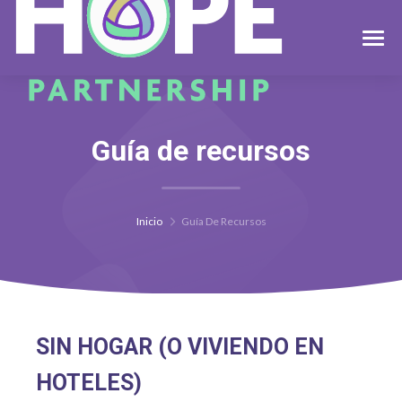
Guía de recursos
Inicio
Guía De Recursos
SIN HOGAR (O VIVIENDO EN
HOTELES)