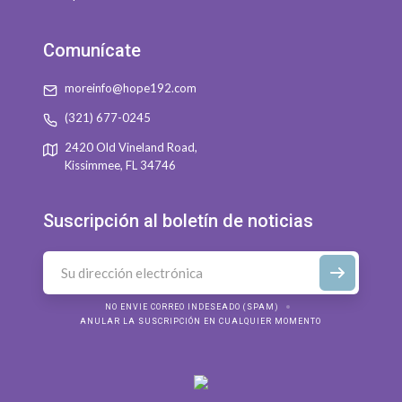
Comunícate
moreinfo@hope192.com
(321) 677-0245
2420 Old Vineland Road,
Kissimmee, FL 34746
Suscripción al boletín de noticias
NO ENVIE CORREO INDESEADO (SPAM)
ANULAR LA SUSCRIPCIÓN EN CUALQUIER MOMENTO